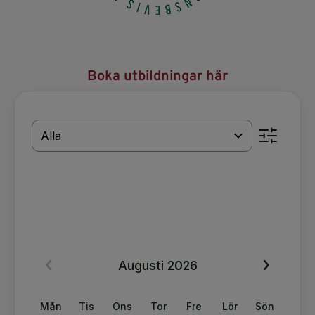
Boka utbildningar här