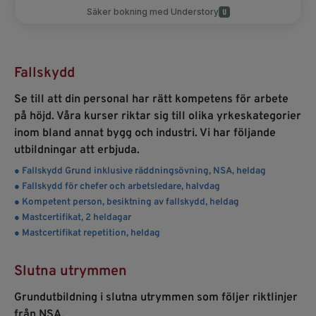
Fallskydd
Se till att din personal har rätt kompetens för arbete
på höjd. Våra kurser riktar sig till olika yrkeskategorier
inom bland annat bygg och industri. Vi har följande
utbildningar att erbjuda.
● Fallskydd Grund inklusive räddningsövning, NSA, heldag
● Fallskydd för chefer och arbetsledare, halvdag
● Kompetent person, besiktning av fallskydd, heldag
● Mastcertifikat, 2 heldagar
● Mastcertifikat repetition, heldag
Slutna utrymmen
Grundutbildning i slutna utrymmen som följer riktlinjer
från NSA.