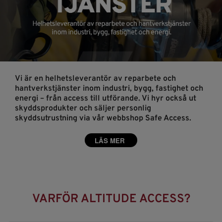
Vi är en helhetsleverantör av reparbete och
hantverkstjänster inom industri, bygg, fastighet och
energi – från access till utförande. Vi hyr också ut
skyddsprodukter och säljer personlig
skyddsutrustning via vår webbshop Safe Access.
LÄS MER
VARFÖR ALTITUDE ACCESS?