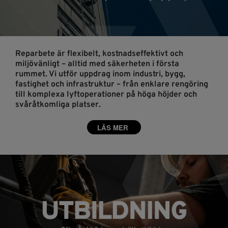
Reparbete är flexibelt, kostnadseffektivt och
miljövänligt – alltid med säkerheten i första
rummet. Vi utför uppdrag inom industri, bygg,
fastighet och infrastruktur – från enklare rengöring
till komplexa lyftoperationer på höga höjder och
svåråtkomliga platser.
LÄS MER