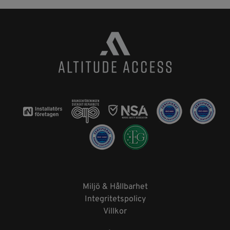
Miljö & Hållbarhet
Integritetspolicy
Villkor