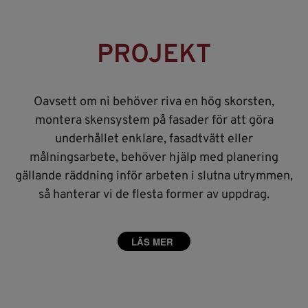
PROJEKT
Oavsett om ni behöver riva en hög skorsten,
montera skensystem på fasader för att göra
underhållet enklare, fasadtvätt eller
målningsarbete, behöver hjälp med planering
gällande räddning inför arbeten i slutna utrymmen,
så hanterar vi de flesta former av uppdrag.
LÄS MER