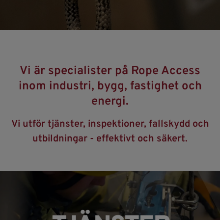
Vi är specialister på Rope Access
inom industri, bygg, fastighet och
energi.
Vi utför tjänster, inspektioner, fallskydd och
utbildningar - effektivt och säkert.