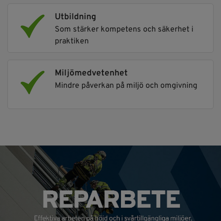
Utbildning
Som stärker kompetens och säkerhet i
praktiken
Miljömedvetenhet
Mindre påverkan på miljö och omgivning