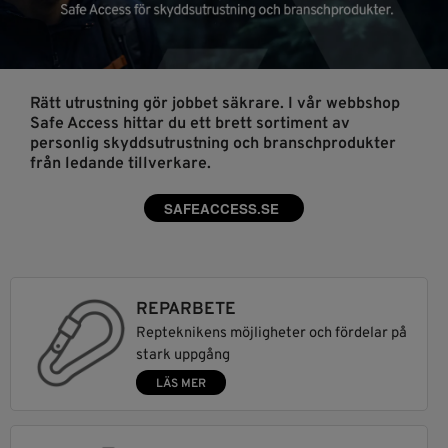
Rätt utrustning gör jobbet säkrare. I vår webbshop
Safe Access hittar du ett brett sortiment av
personlig skyddsutrustning och branschprodukter
från ledande tillverkare.
SAFEACCESS.SE
REPARBETE
Repteknikens möjligheter och fördelar på
stark uppgång
LÄS MER