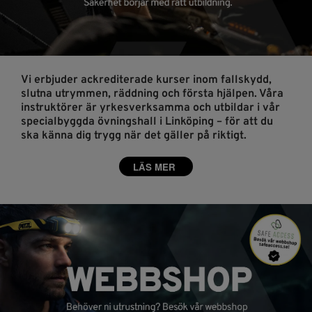
Vi erbjuder ackrediterade kurser inom fallskydd,
slutna utrymmen, räddning och första hjälpen. Våra
instruktörer är yrkesverksamma och utbildar i vår
specialbyggda övningshall i Linköping – för att du
ska känna dig trygg när det gäller på riktigt.
LÄS MER