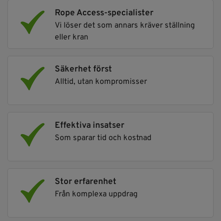
Rope Access-specialister
Vi löser det som annars kräver ställning
eller kran
Säkerhet först
Alltid, utan kompromisser
Effektiva insatser
Som sparar tid och kostnad
Stor erfarenhet
Från komplexa uppdrag